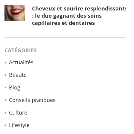
Cheveux et sourire resplendissants
: le duo gagnant des soins
capillaires et dentaires
CATÉGORIES
Actualités
Beauté
Blog
Conseils pratiques
Culture
Lifestyle