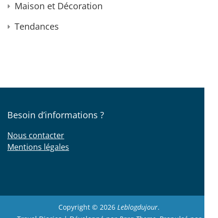
Maison et Décoration
Tendances
Besoin d’informations ?
Nous contacter
Mentions légales
Copyright © 2026
Leblogdujour
.