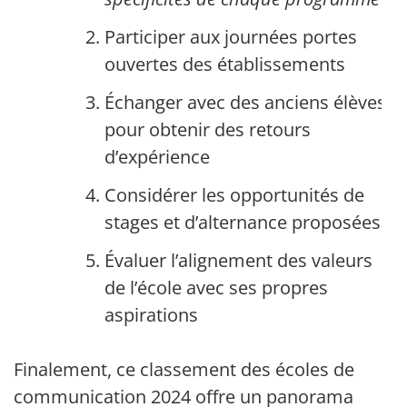
Participer aux journées portes
ouvertes des établissements
Échanger avec des anciens élèves
pour obtenir des retours
d’expérience
Considérer les opportunités de
stages et d’alternance proposées
Évaluer l’alignement des valeurs
de l’école avec ses propres
aspirations
Finalement, ce classement des écoles de
communication 2024 offre un panorama