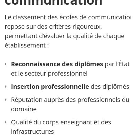
Le classement des écoles de communication
repose sur des critères rigoureux,
permettant d’évaluer la qualité de chaque
établissement :
Reconnaissance des diplômes
par l’État
et le secteur professionnel
Insertion professionnelle
des diplômés
Réputation auprès des professionnels du
domaine
Qualité du corps enseignant et des
infrastructures