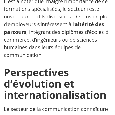
Il est à noter que, malgré l’importance de ces
formations spécialisées, le secteur reste
ouvert aux profils diversifiés. De plus en plus
d’employeurs s’intéressent à l’
altérité des
parcours
, intégrant des diplômés d’écoles de
commerce, d’ingénieurs ou de sciences
humaines dans leurs équipes de
communication.
Perspectives
d’évolution et
internationalisation
Le secteur de la communication connaît une