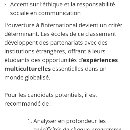
Accent sur l’éthique et la responsabilité
sociale en communication
L’ouverture à l’international devient un critère
déterminant. Les écoles de ce classement
développent des partenariats avec des
institutions étrangères, offrant à leurs
étudiants des opportunités d’
expériences
multiculturelles
essentielles dans un
monde globalisé.
Pour les candidats potentiels, il est
recommandé de :
Analyser en profondeur les
spécificités de chaque programme