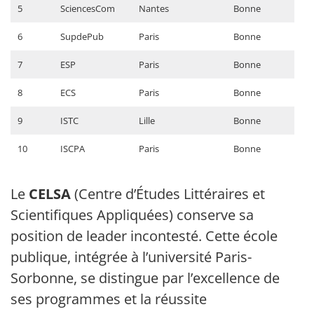
5
SciencesCom
Nantes
Bonne
6
SupdePub
Paris
Bonne
7
ESP
Paris
Bonne
8
ECS
Paris
Bonne
9
ISTC
Lille
Bonne
10
ISCPA
Paris
Bonne
Le
CELSA
(Centre d’Études Littéraires et
Scientifiques Appliquées) conserve sa
position de leader incontesté. Cette école
publique, intégrée à l’université Paris-
Sorbonne, se distingue par l’excellence de
ses programmes et la réussite