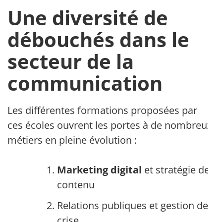
Une diversité de
débouchés dans le
secteur de la
communication
Les différentes formations proposées par
ces écoles ouvrent les portes à de nombreux
métiers en pleine évolution :
Marketing digital
et stratégie de
contenu
Relations publiques et gestion de
crise