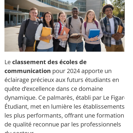
Le
classement des écoles de
communication
pour 2024 apporte un
éclairage précieux aux futurs étudiants en
quête d’excellence dans ce domaine
dynamique. Ce palmarès, établi par Le Figaro
Étudiant, met en lumière les établissements
les plus performants, offrant une formation
de qualité reconnue par les professionnels