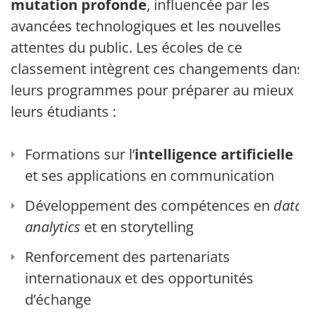
mutation profonde
, influencée par les
avancées technologiques et les nouvelles
attentes du public. Les écoles de ce
classement intègrent ces changements dans
leurs programmes pour préparer au mieux
leurs étudiants :
Formations sur l’
intelligence artificielle
et ses applications en communication
Développement des compétences en
data
analytics
et en storytelling
Renforcement des partenariats
internationaux et des opportunités
d’échange