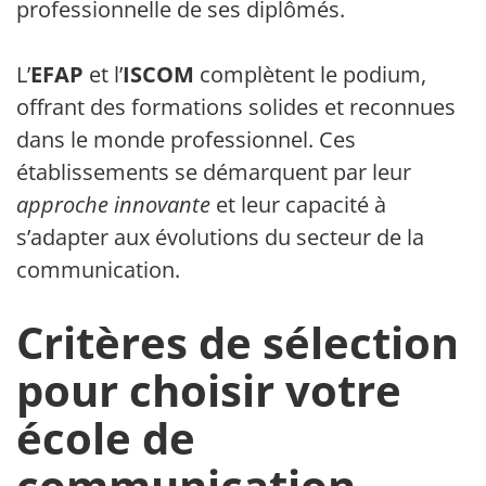
professionnelle de ses diplômés.
L’
EFAP
et l’
ISCOM
complètent le podium,
offrant des formations solides et reconnues
dans le monde professionnel. Ces
établissements se démarquent par leur
approche innovante
et leur capacité à
s’adapter aux évolutions du secteur de la
communication.
Critères de sélection
pour choisir votre
école de
communication