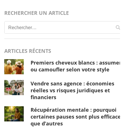
RECHERCHER UN ARTICLE
Rechercher :
ARTICLES RÉCENTS
Premiers cheveux blancs : assumer
ou camoufler selon votre style
Vendre sans agence : économies
réelles vs risques juridiques et
financiers
Récupération mentale : pourquoi
certaines pauses sont plus efficaces
que d’autres