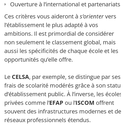
Ouverture à l’international et partenariats
Ces critères vous aideront à
s’orienter
vers
l’établissement le plus adapté à vos
ambitions. Il est primordial de considérer
non seulement le classement global, mais
aussi les spécificités de chaque école et les
opportunités qu’elle offre.
Le
CELSA
, par exemple, se distingue par ses
frais de scolarité modérés grâce à son statut
d’établissement public. À l’inverse, les écoles
privées comme l’
EFAP
ou l’
ISCOM
offrent
souvent des infrastructures modernes et des
réseaux professionnels étendus.