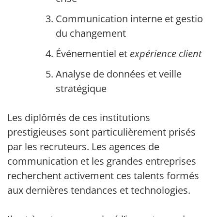
Communication interne et gestion
du changement
Événementiel et
expérience client
Analyse de données et veille
stratégique
Les diplômés de ces institutions
prestigieuses sont particulièrement prisés
par les recruteurs. Les agences de
communication et les grandes entreprises
recherchent activement ces talents formés
aux dernières tendances et technologies.