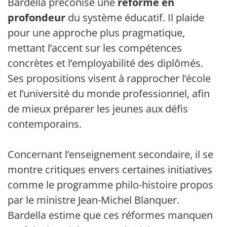
Bardella préconise une
réforme en
profondeur
du système éducatif. Il plaide
pour une approche plus pragmatique,
mettant l’accent sur les compétences
concrètes et l’employabilité des diplômés.
Ses propositions visent à rapprocher l’école
et l’université du monde professionnel, afin
de mieux préparer les jeunes aux défis
contemporains.
Concernant l’enseignement secondaire, il se
montre critiques envers certaines initiatives,
comme le programme philo-histoire proposé
par le ministre Jean-Michel Blanquer.
Bardella estime que ces réformes manquent