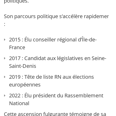
politiques.
Son parcours politique s’accélère rapidement
:
2015 : Élu conseiller régional d’Île-de-
France
2017 : Candidat aux législatives en Seine-
Saint-Denis
2019 : Tête de liste RN aux élections
européennes
2022 : Élu président du Rassemblement
National
Cette ascension fulgurante témoigne de sa