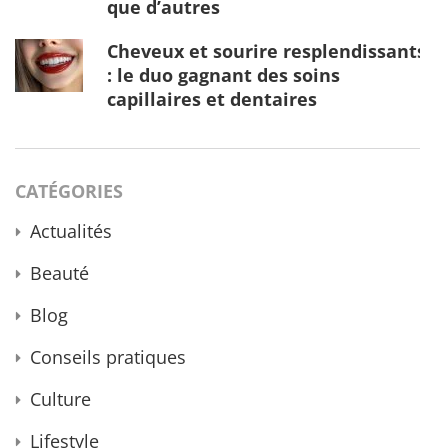
que d’autres
Cheveux et sourire resplendissants
: le duo gagnant des soins
capillaires et dentaires
CATÉGORIES
Actualités
Beauté
Blog
Conseils pratiques
Culture
Lifestyle