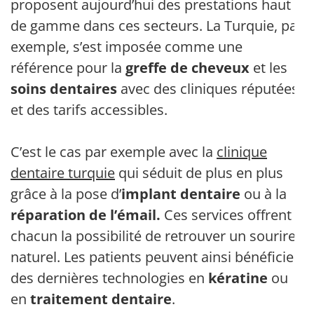
proposent aujourd’hui des prestations haut
de gamme dans ces secteurs. La Turquie, par
exemple, s’est imposée comme une
référence pour la
greffe de cheveux
et les
soins dentaires
avec des cliniques réputées
et des tarifs accessibles.
C’est le cas par exemple avec la
clinique
dentaire turquie
qui séduit de plus en plus
grâce à la pose d’
implant dentaire
ou à la
réparation de l’émail.
Ces services offrent à
chacun la possibilité de retrouver un sourire
naturel. Les patients peuvent ainsi bénéficier
des dernières technologies en
kératine
ou
en
traitement dentaire
.