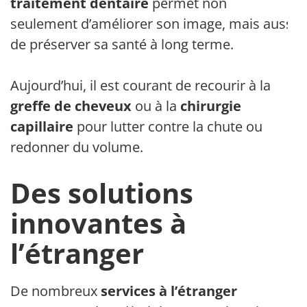
traitement dentaire
permet non
seulement d’améliorer son image, mais aussi
de préserver sa santé à long terme.
Aujourd’hui, il est courant de recourir à la
greffe de cheveux
ou à la
chirurgie
capillaire
pour lutter contre la chute ou
redonner du volume.
Des solutions
innovantes à
l’étranger
De nombreux
services à l’étranger