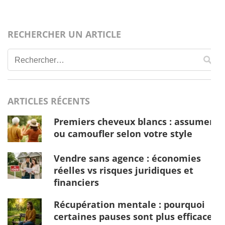
RECHERCHER UN ARTICLE
Rechercher :
ARTICLES RÉCENTS
Premiers cheveux blancs : assumer
ou camoufler selon votre style
Vendre sans agence : économies
réelles vs risques juridiques et
financiers
Récupération mentale : pourquoi
certaines pauses sont plus efficaces