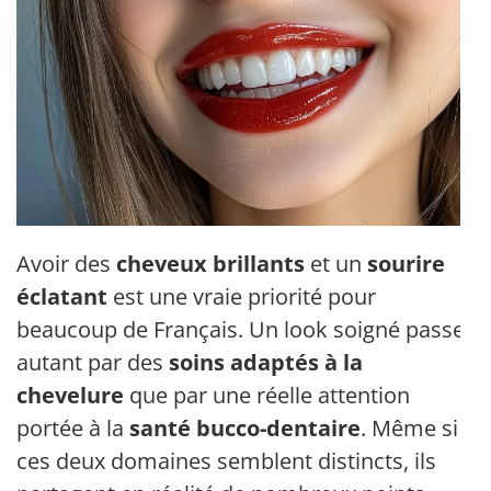
Avoir des
cheveux brillants
et un
sourire
éclatant
est une vraie priorité pour
beaucoup de Français. Un look soigné passe
autant par des
soins adaptés à la
chevelure
que par une réelle attention
portée à la
santé bucco-dentaire
. Même si
ces deux domaines semblent distincts, ils