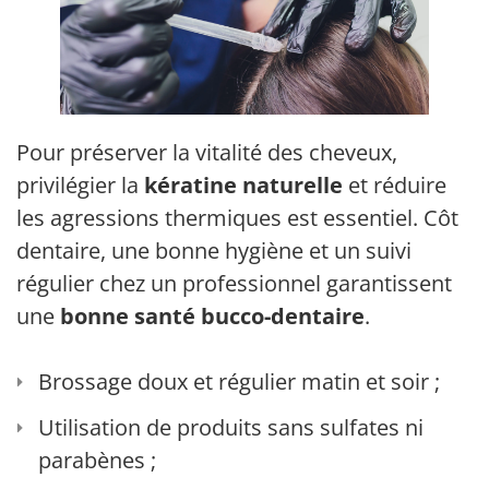
Pour préserver la vitalité des cheveux,
privilégier la
kératine naturelle
et réduire
les agressions thermiques est essentiel. Côté
dentaire, une bonne hygiène et un suivi
régulier chez un professionnel garantissent
une
bonne santé bucco-dentaire
.
Brossage doux et régulier matin et soir ;
Utilisation de produits sans sulfates ni
parabènes ;