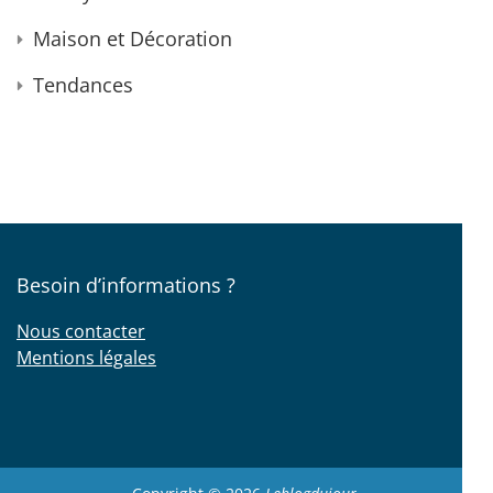
Maison et Décoration
Tendances
Besoin d’informations ?
Nous contacter
Mentions légales