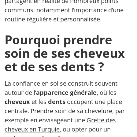
partagent en réalité de nombreux points
communs, notamment l’importance d’une
routine régulière et personnalisée.
Pourquoi prendre
soin de ses cheveux
et de ses dents ?
La confiance en soi se construit souvent
autour de l’
apparence générale
, où les
cheveux
et les
dents
occupent une place
centrale. Prendre soin de sa chevelure, par
exemple en envisageant une
Greffe des
cheveux en Turquie
, ou opter pour un