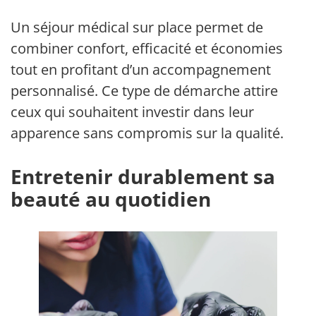
Un séjour médical sur place permet de
combiner confort, efficacité et économies
tout en profitant d’un accompagnement
personnalisé. Ce type de démarche attire
ceux qui souhaitent investir dans leur
apparence sans compromis sur la qualité.
Entretenir durablement sa
beauté au quotidien