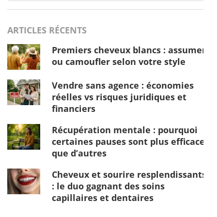
ARTICLES RÉCENTS
Premiers cheveux blancs : assumer
ou camoufler selon votre style
Vendre sans agence : économies
réelles vs risques juridiques et
financiers
Récupération mentale : pourquoi
certaines pauses sont plus efficaces
que d’autres
Cheveux et sourire resplendissants
: le duo gagnant des soins
capillaires et dentaires