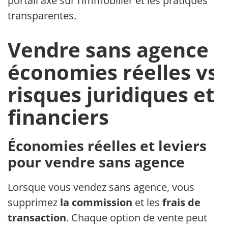
portail axé sur l’immobilier et les pratiques
transparentes.
Vendre sans agence :
économies réelles vs
risques juridiques et
financiers
Économies réelles et leviers
pour vendre sans agence
Lorsque vous vendez sans agence, vous
supprimez
la commission
et les
frais de
transaction
. Chaque option de vente peut