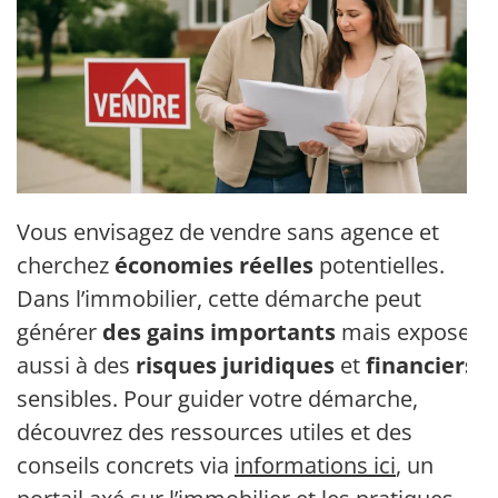
Vous envisagez de vendre sans agence et
cherchez
économies réelles
potentielles.
Dans l’immobilier, cette démarche peut
générer
des gains importants
mais expose
aussi à des
risques juridiques
et
financiers
sensibles. Pour guider votre démarche,
découvrez des ressources utiles et des
conseils concrets via
informations ici
, un