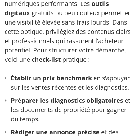
numériques performants. Les
outils
digitaux
gratuits ou peu coûteux permettent
une visibilité élevée sans frais lourds. Dans
cette optique, privilégiez des contenus clairs
et professionnels qui rassurent l’acheteur
potentiel. Pour structurer votre démarche,
voici une
check-list
pratique :
Établir un prix benchmark
en s’appuyant
sur les ventes récentes et les diagnostics.
Préparer les diagnostics obligatoires
et
les documents de propriété pour gagner
du temps.
Rédiger une annonce précise
et des