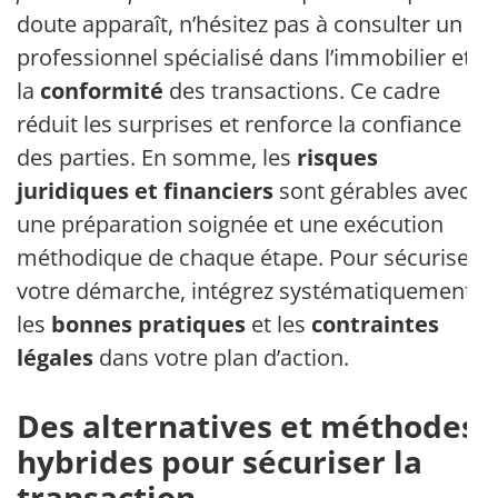
doute apparaît, n’hésitez pas à consulter un
professionnel spécialisé dans l’immobilier et
la
conformité
des transactions. Ce cadre
réduit les surprises et renforce la confiance
des parties. En somme, les
risques
juridiques et financiers
sont gérables avec
une préparation soignée et une exécution
méthodique de chaque étape. Pour sécuriser
votre démarche, intégrez systématiquement
les
bonnes pratiques
et les
contraintes
légales
dans votre plan d’action.
Des alternatives et méthodes
hybrides pour sécuriser la
transaction