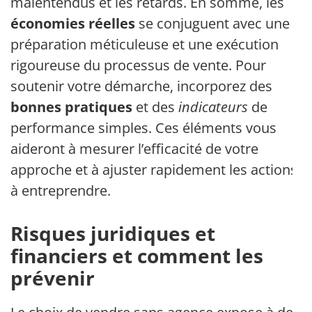
malentendus et les retards. En somme, les
économies réelles
se conjuguent avec une
préparation méticuleuse et une exécution
rigoureuse du processus de vente. Pour
soutenir votre démarche, incorporez des
bonnes pratiques
et des
indicateurs
de
performance simples. Ces éléments vous
aideront à mesurer l’efficacité de votre
approche et à ajuster rapidement les actions
à entreprendre.
Risques juridiques et
financiers et comment les
prévenir