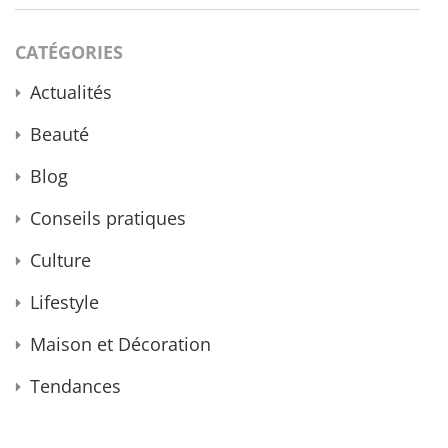
CATÉGORIES
Actualités
Beauté
Blog
Conseils pratiques
Culture
Lifestyle
Maison et Décoration
Tendances