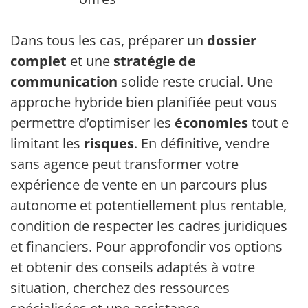
Dans tous les cas, préparer un
dossier
complet
et une
stratégie de
communication
solide reste crucial. Une
approche hybride bien planifiée peut vous
permettre d’optimiser les
économies
tout en
limitant les
risques
. En définitive, vendre
sans agence peut transformer votre
expérience de vente en un parcours plus
autonome et potentiellement plus rentable, à
condition de respecter les cadres juridiques
et financiers. Pour approfondir vos options
et obtenir des conseils adaptés à votre
situation, cherchez des ressources