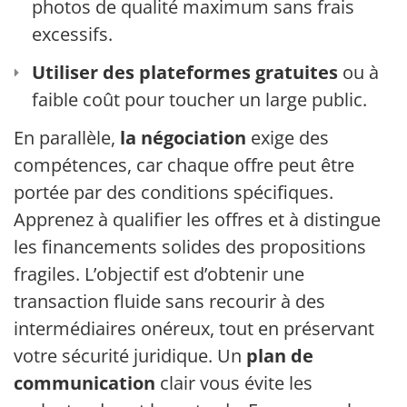
photos de qualité maximum sans frais
excessifs.
Utiliser des plateformes gratuites
ou à
faible coût pour toucher un large public.
En parallèle,
la négociation
exige des
compétences, car chaque offre peut être
portée par des conditions spécifiques.
Apprenez à qualifier les offres et à distinguer
les financements solides des propositions
fragiles. L’objectif est d’obtenir une
transaction fluide sans recourir à des
intermédiaires onéreux, tout en préservant
votre sécurité juridique. Un
plan de
communication
clair vous évite les