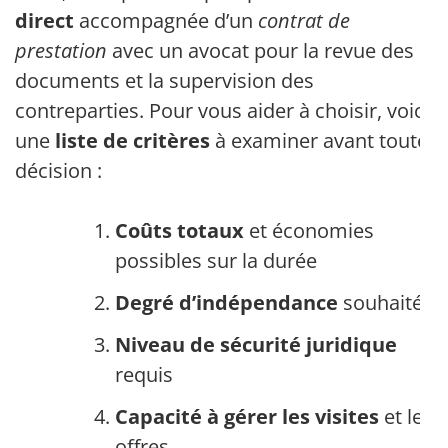
direct
accompagnée d’un
contrat de
prestation
avec un avocat pour la revue des
documents et la supervision des
contreparties. Pour vous aider à choisir, voici
une
liste de critères
à examiner avant toute
décision :
Coûts totaux
et économies
possibles sur la durée
Degré d’indépendance
souhaité
Niveau de sécurité juridique
requis
Capacité à gérer les visites
et les
offres