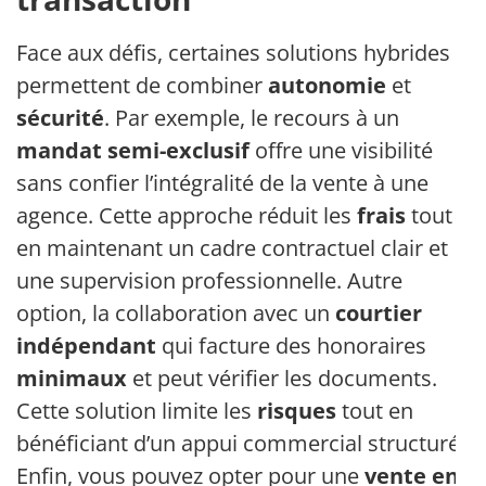
Face aux défis, certaines solutions hybrides
permettent de combiner
autonomie
et
sécurité
. Par exemple, le recours à un
mandat semi-exclusif
offre une visibilité
sans confier l’intégralité de la vente à une
agence. Cette approche réduit les
frais
tout
en maintenant un cadre contractuel clair et
une supervision professionnelle. Autre
option, la collaboration avec un
courtier
indépendant
qui facture des honoraires
minimaux
et peut vérifier les documents.
Cette solution limite les
risques
tout en
bénéficiant d’un appui commercial structuré.
Enfin, vous pouvez opter pour une
vente en