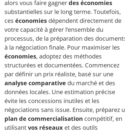
alors vous faire gagner
des économies
substantielles sur le long terme. Toutefois,
ces
économies
dépendent directement de
votre capacité à gérer l’ensemble du
processus, de la préparation des documents
à la négociation finale. Pour maximiser les
économies
, adoptez des méthodes
structurées et documentées. Commencez
par définir un prix réaliste, basé sur une
analyse comparative
du marché et des
données locales. Une estimation précise
évite les concessions inutiles et les
négociations sans issue. Ensuite, préparez un
plan de commercialisation
compétitif, en
utilisant
vos réseaux
et des outils