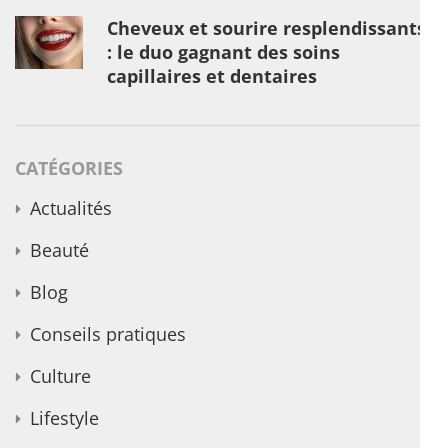
Cheveux et sourire resplendissants
: le duo gagnant des soins
capillaires et dentaires
CATÉGORIES
Actualités
Beauté
Blog
Conseils pratiques
Culture
Lifestyle