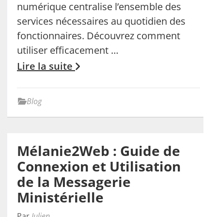
numérique centralise l’ensemble des
services nécessaires au quotidien des
fonctionnaires. Découvrez comment
utiliser efficacement …
Lire la suite
Blog
Mélanie2Web : Guide de
Connexion et Utilisation
de la Messagerie
Ministérielle
Par
Julien