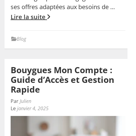
ses offres adaptées aux besoins de …
Lire la suite
Blog
Bouygues Mon Compte :
Guide d’Accès et Gestion
Rapide
Par
Julien
Le
janvier 4, 2025