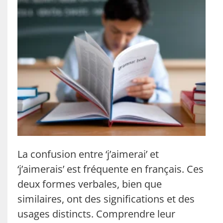
La confusion entre ‘j’aimerai’ et
‘j’aimerais’ est fréquente en français. Ces
deux formes verbales, bien que
similaires, ont des significations et des
usages distincts. Comprendre leur