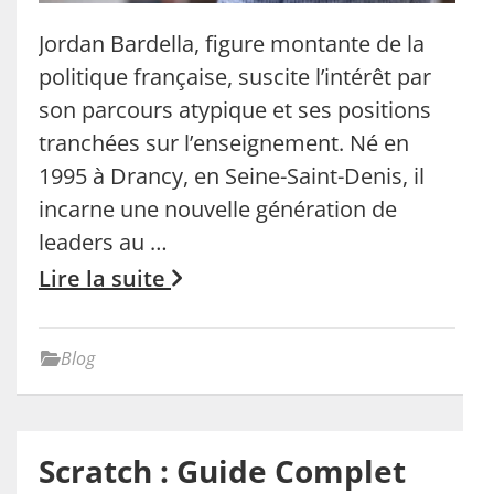
Jordan Bardella, figure montante de la
politique française, suscite l’intérêt par
son parcours atypique et ses positions
tranchées sur l’enseignement. Né en
1995 à Drancy, en Seine-Saint-Denis, il
incarne une nouvelle génération de
leaders au …
Lire la suite
Blog
Scratch : Guide Complet