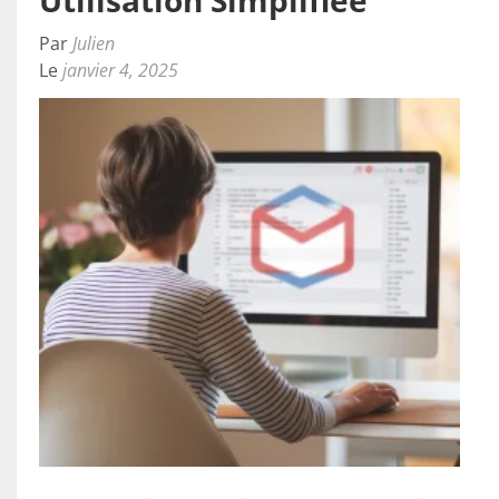
Par
Julien
Le
janvier 4, 2025