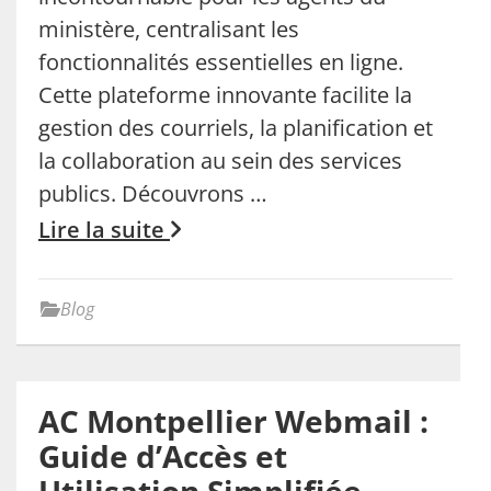
ministère, centralisant les
fonctionnalités essentielles en ligne.
Cette plateforme innovante facilite la
gestion des courriels, la planification et
la collaboration au sein des services
publics. Découvrons …
Lire la suite
Blog
AC Montpellier Webmail :
Guide d’Accès et
Utilisation Simplifiée