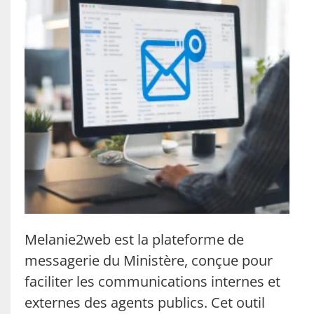
Melanie2web est la plateforme de
messagerie du Ministère, conçue pour
faciliter les communications internes et
externes des agents publics. Cet outil