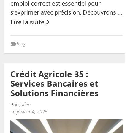
emploi correct est essentiel pour
s’exprimer avec précision. Découvrons …
Lire la suite
Blog
Crédit Agricole 35 :
Services Bancaires et
Solutions Financières
Par
Julien
Le
janvier 4, 2025