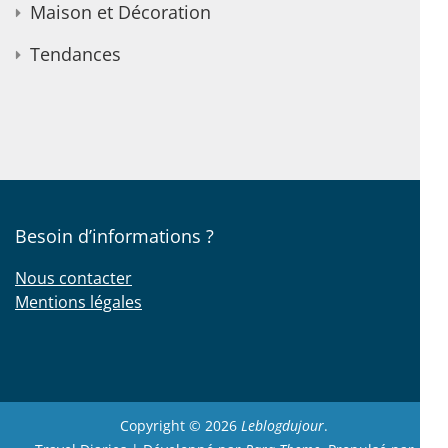
Maison et Décoration
Tendances
Besoin d’informations ?
Nous contacter
Mentions légales
Copyright © 2026
Leblogdujour
.