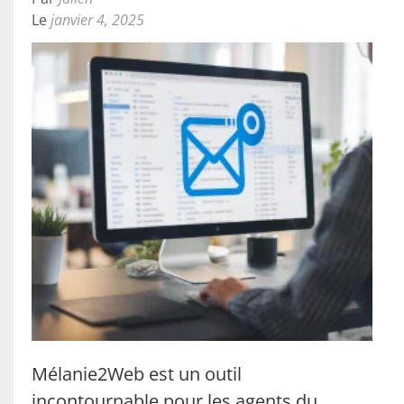
Le
janvier 4, 2025
Mélanie2Web est un outil
incontournable pour les agents du