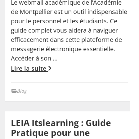
Le webmail académique de l’Académie
de Montpellier est un outil indispensable
pour le personnel et les étudiants. Ce
guide complet vous aidera à naviguer
efficacement dans cette plateforme de
messagerie électronique essentielle.
Accéder à son …
Lire la suite
Blog
LEIA Itslearning : Guide
Pratique pour une