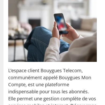
L’espace client Bouygues Telecom,
communément appelé Bouygues Mon
Compte, est une plateforme
indispensable pour tous les abonnés.
Elle permet une gestion complète de vos