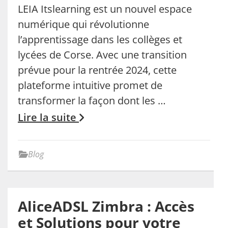
LEIA Itslearning est un nouvel espace
numérique qui révolutionne
l’apprentissage dans les collèges et
lycées de Corse. Avec une transition
prévue pour la rentrée 2024, cette
plateforme intuitive promet de
transformer la façon dont les …
Lire la suite
Blog
AliceADSL Zimbra : Accès
et Solutions pour votre