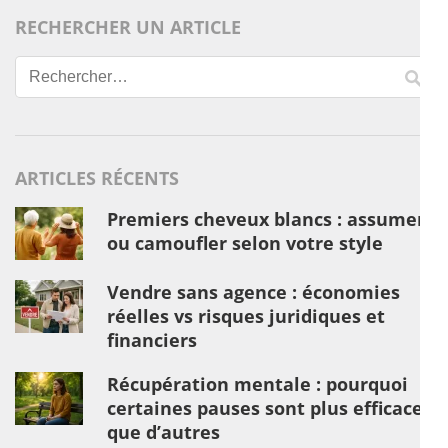
RECHERCHER UN ARTICLE
Rechercher :
ARTICLES RÉCENTS
Premiers cheveux blancs : assumer
ou camoufler selon votre style
Vendre sans agence : économies
réelles vs risques juridiques et
financiers
Récupération mentale : pourquoi
certaines pauses sont plus efficaces
que d’autres