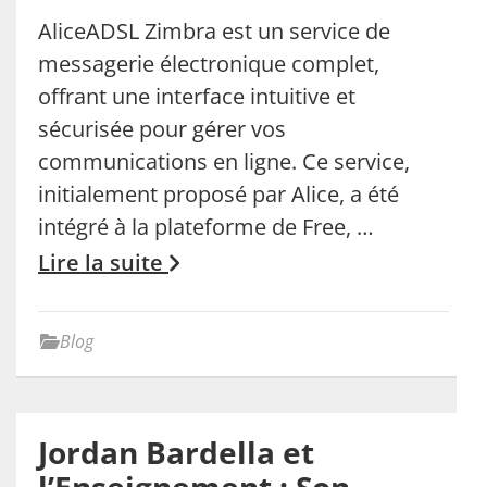
AliceADSL Zimbra est un service de
messagerie électronique complet,
offrant une interface intuitive et
sécurisée pour gérer vos
communications en ligne. Ce service,
initialement proposé par Alice, a été
intégré à la plateforme de Free, …
Lire la suite
Blog
Jordan Bardella et