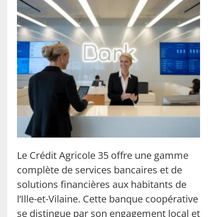
Le Crédit Agricole 35 offre une gamme
complète de services bancaires et de
solutions financières aux habitants de
l’Ille-et-Vilaine. Cette banque coopérative
se distingue par son engagement local et