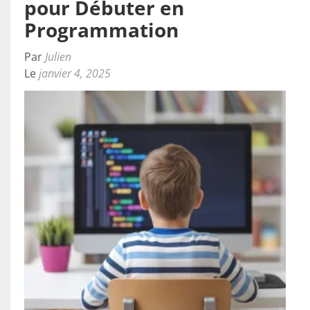
pour Débuter en
Programmation
Par
Julien
Le
janvier 4, 2025