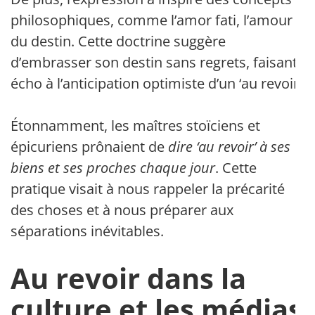
philosophiques, comme l’amor fati, l’amour
du destin. Cette doctrine suggère
d’embrasser son destin sans regrets, faisant
écho à l’anticipation optimiste d’un ‘au revoir’.
Étonnamment, les maîtres stoïciens et
épicuriens prônaient de
dire ‘au revoir’ à ses
biens et ses proches chaque jour
. Cette
pratique visait à nous rappeler la précarité
des choses et à nous préparer aux
séparations inévitables.
Au revoir dans la
culture et les médias