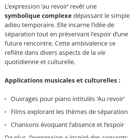
L’expression ‘au revoir’ revêt une
symbolique complexe
dépassant le simple
adieu temporaire. Elle incarne l’idée de
séparation tout en préservant l’espoir d’une
future rencontre. Cette ambivalence se
reflète dans divers aspects de la vie
quotidienne et culturelle.
Applications musicales et culturelles :
Ouvrages pour piano intitulés ‘Au revoir’
Films explorant les thèmes de séparation
Chansons évoquant l’absence et l’espoir
De plus, l’expression a inspiré des concepts