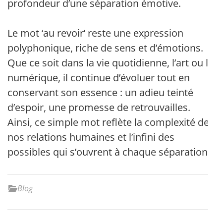
profondeur d’une séparation émotive.
Le mot ‘au revoir’ reste une expression
polyphonique, riche de sens et d’émotions.
Que ce soit dans la vie quotidienne, l’art ou le
numérique, il continue d’évoluer tout en
conservant son essence : un adieu teinté
d’espoir, une promesse de retrouvailles.
Ainsi, ce simple mot reflète la complexité de
nos relations humaines et l’infini des
possibles qui s’ouvrent à chaque séparation.
Blog