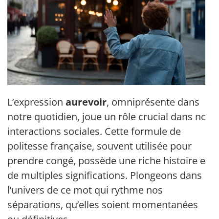
L’expression
aurevoir
, omniprésente dans
notre quotidien, joue un rôle crucial dans nos
interactions sociales. Cette formule de
politesse française, souvent utilisée pour
prendre congé, possède une riche histoire et
de multiples significations. Plongeons dans
l’univers de ce mot qui rythme nos
séparations, qu’elles soient momentanées