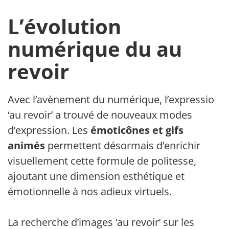
L’évolution
numérique du au
revoir
Avec l’avènement du numérique, l’expression
‘au revoir’ a trouvé de nouveaux modes
d’expression. Les
émoticônes et gifs
animés
permettent désormais d’enrichir
visuellement cette formule de politesse,
ajoutant une dimension esthétique et
émotionnelle à nos adieux virtuels.
La recherche d’images ‘au revoir’ sur les