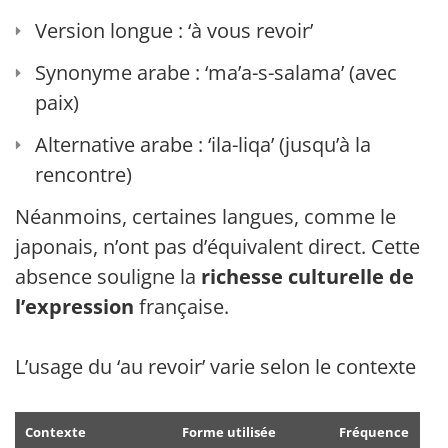
Version longue : ‘à vous revoir’
Synonyme arabe : ‘ma’a-s-salama’ (avec
paix)
Alternative arabe : ‘ila-liqa’ (jusqu’à la
rencontre)
Néanmoins, certaines langues, comme le
japonais, n’ont pas d’équivalent direct. Cette
absence souligne la
richesse culturelle de
l’expression
française.
L’usage du ‘au revoir’ varie selon le contexte :
Contexte
Forme utilisée
Fréquence