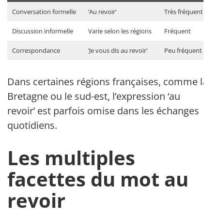
Conversation formelle
‘Au revoir’
Très fréquent
Discussion informelle
Varie selon les régions
Fréquent
Correspondance
‘Je vous dis au revoir’
Peu fréquent
Dans certaines régions françaises, comme la
Bretagne ou le sud-est, l’expression ‘au
revoir’ est parfois omise dans les échanges
quotidiens.
Les multiples
facettes du mot au
revoir