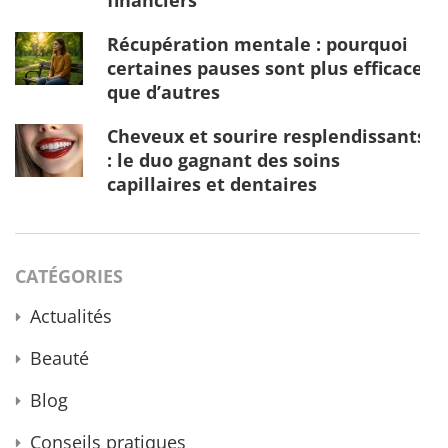
Récupération mentale : pourquoi
certaines pauses sont plus efficaces
que d’autres
Cheveux et sourire resplendissants
: le duo gagnant des soins
capillaires et dentaires
CATÉGORIES
Actualités
Beauté
Blog
Conseils pratiques