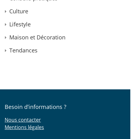
Culture
Lifestyle
Maison et Décoration
Tendances
Besoin d’informations ?
Nous contacter
Mentions légales