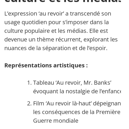
L’expression ‘au revoir’ a transcendé son
usage quotidien pour s’imposer dans la
culture populaire et les médias. Elle est
devenue un thème récurrent, explorant les
nuances de la séparation et de l’espoir.
Représentations artistiques :
Tableau ‘Au revoir, Mr. Banks’
évoquant la nostalgie de l’enfance
Film ‘Au revoir là-haut’ dépeignant
les conséquences de la Première
Guerre mondiale