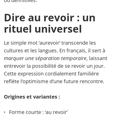
ou définitives.
Dire au revoir : un
rituel universel
Le simple mot ‘aurevoir’ transcende les
cultures et les langues. En français, il sert à
marquer une séparation temporaire
, laissant
entrevoir la possibilité de se revoir un jour.
Cette expression cordialement familière
reflète l’optimisme d’une future rencontre.
Origines et variantes :
Forme courte : ‘au revoir’