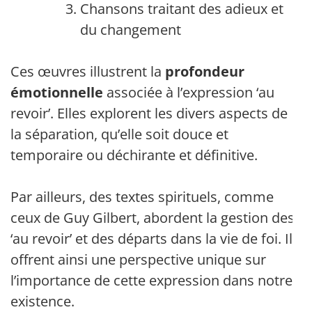
Chansons traitant des adieux et
du changement
Ces œuvres illustrent la
profondeur
émotionnelle
associée à l’expression ‘au
revoir’. Elles explorent les divers aspects de
la séparation, qu’elle soit douce et
temporaire ou déchirante et définitive.
Par ailleurs, des textes spirituels, comme
ceux de Guy Gilbert, abordent la gestion des
‘au revoir’ et des départs dans la vie de foi. Ils
offrent ainsi une perspective unique sur
l’importance de cette expression dans notre
existence.