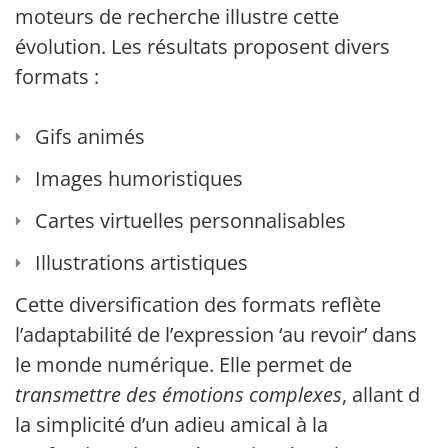
moteurs de recherche illustre cette
évolution. Les résultats proposent divers
formats :
Gifs animés
Images humoristiques
Cartes virtuelles personnalisables
Illustrations artistiques
Cette diversification des formats reflète
l’adaptabilité de l’expression ‘au revoir’ dans
le monde numérique. Elle permet de
transmettre des émotions complexes
, allant de
la simplicité d’un adieu amical à la