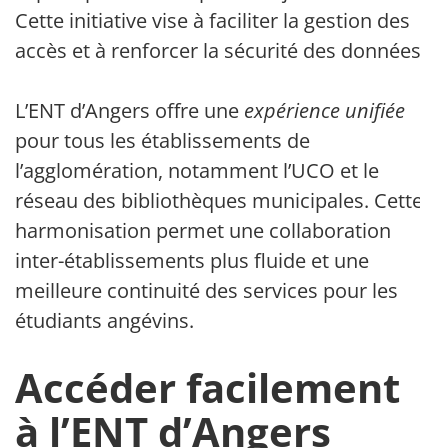
Cette initiative vise à faciliter la gestion des
accès et à renforcer la sécurité des données.
L’ENT d’Angers offre une
expérience unifiée
pour tous les établissements de
l’agglomération, notamment l’UCO et le
réseau des bibliothèques municipales. Cette
harmonisation permet une collaboration
inter-établissements plus fluide et une
meilleure continuité des services pour les
étudiants angévins.
Accéder facilement
à l’ENT d’Angers