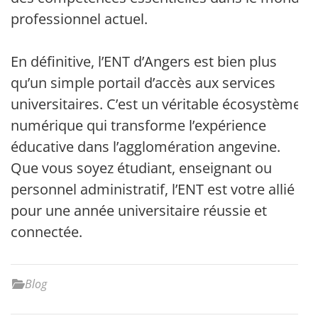
professionnel actuel.
En définitive, l’ENT d’Angers est bien plus
qu’un simple portail d’accès aux services
universitaires. C’est un véritable écosystème
numérique qui transforme l’expérience
éducative dans l’agglomération angevine.
Que vous soyez étudiant, enseignant ou
personnel administratif, l’ENT est votre allié
pour une année universitaire réussie et
connectée.
Blog