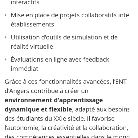
interactifs
Mise en place de projets collaboratifs inter-
établissements
Utilisation d’outils de simulation et de
réalité virtuelle
Évaluations en ligne avec feedback
immédiat
Grâce à ces fonctionnalités avancées, l’ENT
d’Angers contribue à créer un
environnement d’apprentissage
dynamique et flexible
, adapté aux besoins
des étudiants du XXIe siècle. Il favorise
l’autonomie, la créativité et la collaboration,
des compétences essentielles dans le monde