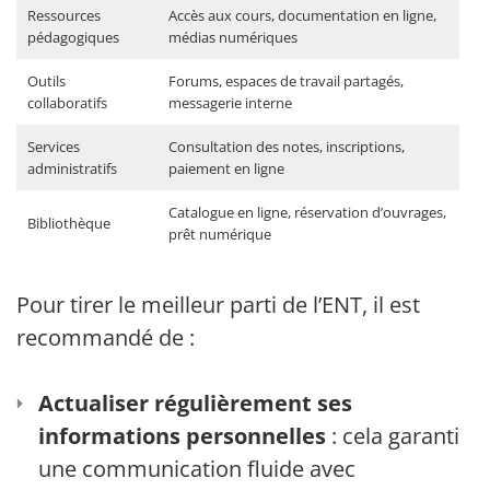
Ressources
Accès aux cours, documentation en ligne,
pédagogiques
médias numériques
Outils
Forums, espaces de travail partagés,
collaboratifs
messagerie interne
Services
Consultation des notes, inscriptions,
administratifs
paiement en ligne
Catalogue en ligne, réservation d’ouvrages,
Bibliothèque
prêt numérique
Pour tirer le meilleur parti de l’ENT, il est
recommandé de :
Actualiser régulièrement ses
informations personnelles
: cela garantit
une communication fluide avec