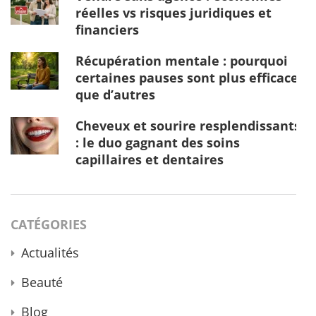
réelles vs risques juridiques et
financiers
Récupération mentale : pourquoi
certaines pauses sont plus efficaces
que d’autres
Cheveux et sourire resplendissants
: le duo gagnant des soins
capillaires et dentaires
CATÉGORIES
Actualités
Beauté
Blog