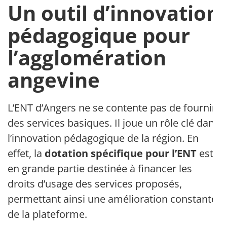
Un outil d’innovation
pédagogique pour
l’agglomération
angevine
L’ENT d’Angers ne se contente pas de fournir
des services basiques. Il joue un rôle clé dans
l’innovation pédagogique de la région. En
effet, la
dotation spécifique pour l’ENT
est
en grande partie destinée à financer les
droits d’usage des services proposés,
permettant ainsi une amélioration constante
de la plateforme.