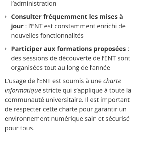
l’administration
Consulter fréquemment les mises à
jour
: l’ENT est constamment enrichi de
nouvelles fonctionnalités
Participer aux formations proposées
:
des sessions de découverte de l’ENT sont
organisées tout au long de l’année
L’usage de l’ENT est soumis à une
charte
informatique
stricte qui s’applique à toute la
communauté universitaire. Il est important
de respecter cette charte pour garantir un
environnement numérique sain et sécurisé
pour tous.