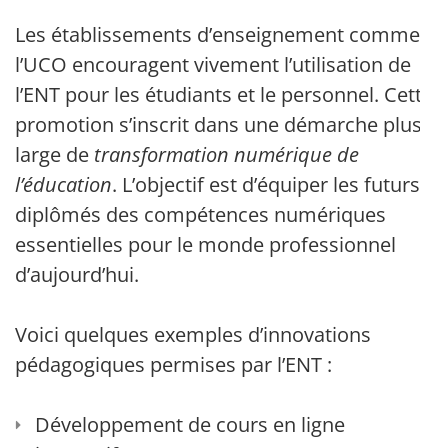
Les établissements d’enseignement comme
l’UCO encouragent vivement l’utilisation de
l’ENT pour les étudiants et le personnel. Cette
promotion s’inscrit dans une démarche plus
large de
transformation numérique de
l’éducation
. L’objectif est d’équiper les futurs
diplômés des compétences numériques
essentielles pour le monde professionnel
d’aujourd’hui.
Voici quelques exemples d’innovations
pédagogiques permises par l’ENT :
Développement de cours en ligne