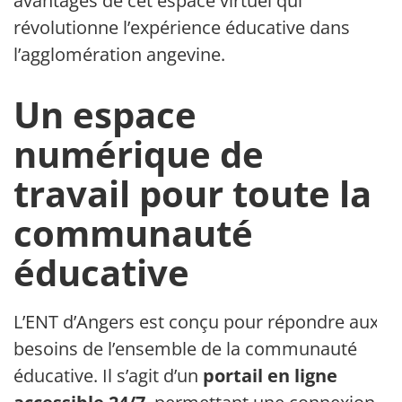
avantages de cet espace virtuel qui
révolutionne l’expérience éducative dans
l’agglomération angevine.
Un espace
numérique de
travail pour toute la
communauté
éducative
L’ENT d’Angers est conçu pour répondre aux
besoins de l’ensemble de la communauté
éducative. Il s’agit d’un
portail en ligne