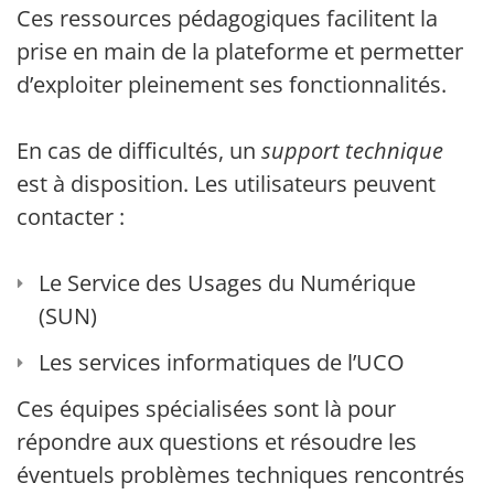
Ces ressources pédagogiques facilitent la
prise en main de la plateforme et permettent
d’exploiter pleinement ses fonctionnalités.
En cas de difficultés, un
support technique
est à disposition. Les utilisateurs peuvent
contacter :
Le Service des Usages du Numérique
(SUN)
Les services informatiques de l’UCO
Ces équipes spécialisées sont là pour
répondre aux questions et résoudre les
éventuels problèmes techniques rencontrés