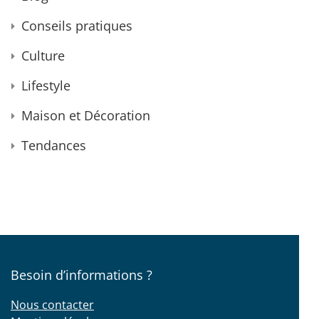
Conseils pratiques
Culture
Lifestyle
Maison et Décoration
Tendances
Besoin d’informations ?
Nous contacter