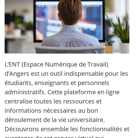
L’ENT (Espace Numérique de Travail)
d’Angers est un outil indispensable pour les
étudiants, enseignants et personnels
administratifs. Cette plateforme en ligne
centralise toutes les ressources et
informations nécessaires au bon
déroulement de la vie universitaire.
Découvrons ensemble les fonctionnalités et