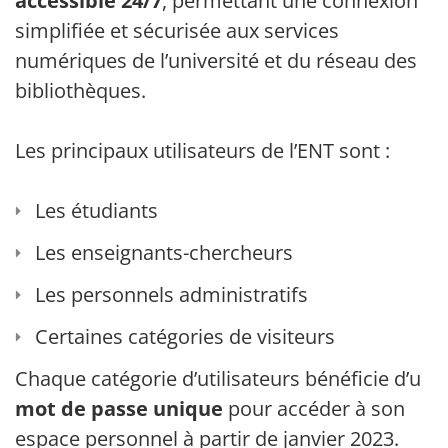
accessible 24/7
, permettant une connexion
simplifiée et sécurisée aux services
numériques de l’université et du réseau des
bibliothèques.
Les principaux utilisateurs de l’ENT sont :
Les étudiants
Les enseignants-chercheurs
Les personnels administratifs
Certaines catégories de visiteurs
Chaque catégorie d’utilisateurs bénéficie d’un
mot de passe unique
pour accéder à son
espace personnel à partir de janvier 2023.