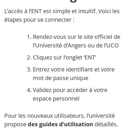
L’accès à l’ENT est simple et intuitif. Voici les
étapes pour se connecter :
Rendez-vous sur le site officiel de
l’Université d’Angers ou de l’UCO
Cliquez sur l’onglet ‘ENT’
Entrez votre identifiant et votre
mot de passe unique
Validez pour accéder à votre
espace personnel
Pour les nouveaux utilisateurs, l’université
propose
des guides d’utilisation
détaillés.