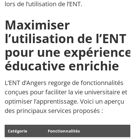
lors de l’utilisation de l’ENT.
Maximiser
l’utilisation de l’ENT
pour une expérience
éducative enrichie
L’ENT d’Angers regorge de fonctionnalités
conçues pour faciliter la vie universitaire et
optimiser l’apprentissage. Voici un aperçu
des principaux services proposés :
Catégorie
Fonctionnalités