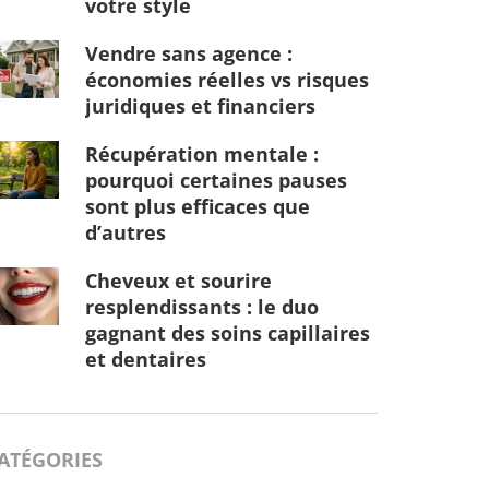
votre style
Vendre sans agence :
économies réelles vs risques
juridiques et financiers
Récupération mentale :
pourquoi certaines pauses
sont plus efficaces que
d’autres
Cheveux et sourire
resplendissants : le duo
gagnant des soins capillaires
et dentaires
ATÉGORIES