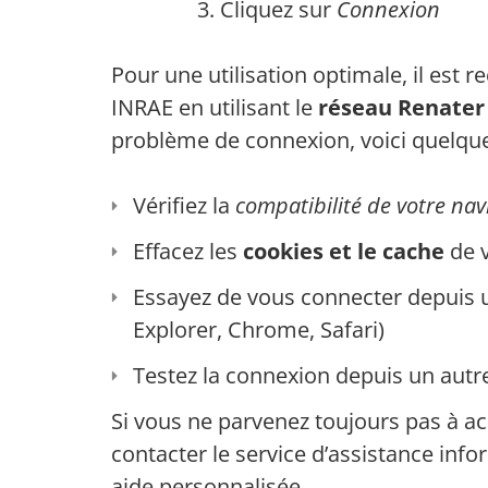
Cliquez sur
Connexion
Pour une utilisation optimale, il es
INRAE en utilisant le
réseau Renater
problème de connexion, voici quelque
Vérifiez la
compatibilité de votre nav
Effacez les
cookies et le cache
de v
Essayez de vous connecter depuis 
Explorer, Chrome, Safari)
Testez la connexion depuis un autr
Si vous ne parvenez toujours pas à ac
contacter le service d’assistance info
aide personnalisée.