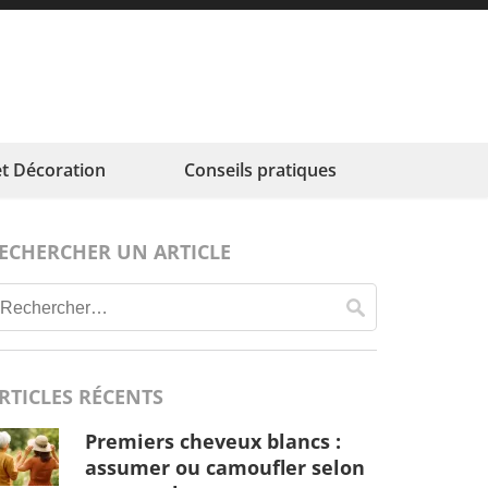
t Décoration
Conseils pratiques
ECHERCHER UN ARTICLE
Rechercher :
RTICLES RÉCENTS
Premiers cheveux blancs :
assumer ou camoufler selon