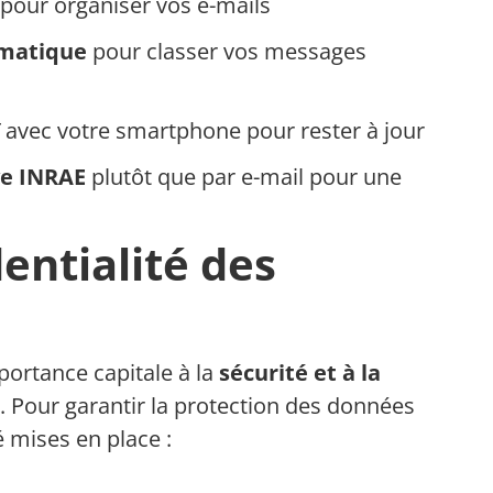
pour organiser vos e-mails
omatique
pour classer vos messages
avec votre smartphone pour rester à jour
ve INRAE
plutôt que par e-mail pour une
dentialité des
ortance capitale à la
sécurité et à la
Pour garantir la protection des données
 mises en place :