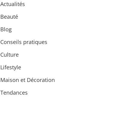
Actualités
Beauté
Blog
Conseils pratiques
Culture
Lifestyle
Maison et Décoration
Tendances