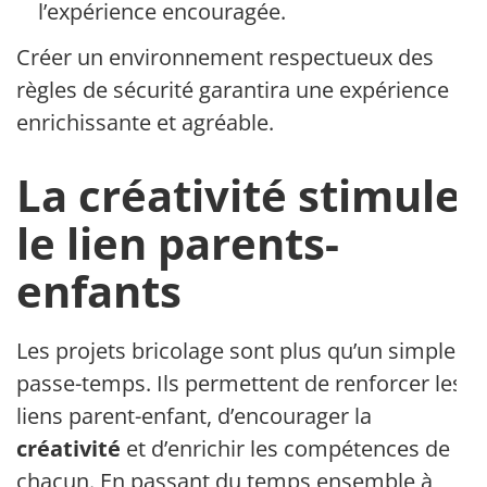
l’expérience encouragée.
Créer un environnement respectueux des
règles de sécurité garantira une expérience
enrichissante et agréable.
La créativité stimule
le lien parents-
enfants
Les projets bricolage sont plus qu’un simple
passe-temps. Ils permettent de renforcer les
liens parent-enfant, d’encourager la
créativité
et d’enrichir les compétences de
chacun. En passant du temps ensemble à