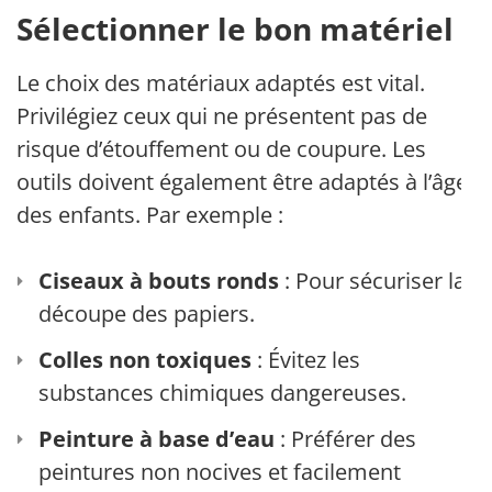
Sélectionner le bon matériel
Le choix des matériaux adaptés est vital.
Privilégiez ceux qui ne présentent pas de
risque d’étouffement ou de coupure. Les
outils doivent également être adaptés à l’âge
des enfants. Par exemple :
Ciseaux à bouts ronds
: Pour sécuriser la
découpe des papiers.
Colles non toxiques
: Évitez les
substances chimiques dangereuses.
Peinture à base d’eau
: Préférer des
peintures non nocives et facilement