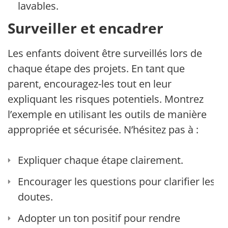
lavables.
Surveiller et encadrer
Les enfants doivent être surveillés lors de
chaque étape des projets. En tant que
parent, encouragez-les tout en leur
expliquant les risques potentiels. Montrez
l’exemple en utilisant les outils de manière
appropriée et sécurisée. N’hésitez pas à :
Expliquer chaque étape clairement.
Encourager les questions pour clarifier les
doutes.
Adopter un ton positif pour rendre