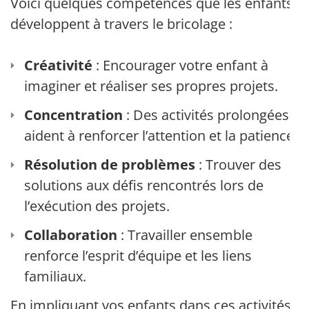
Voici quelques compétences que les enfants
développent à travers le bricolage :
Créativité
: Encourager votre enfant à
imaginer et réaliser ses propres projets.
Concentration
: Des activités prolongées
aident à renforcer l’attention et la patience.
Résolution de problèmes
: Trouver des
solutions aux défis rencontrés lors de
l’exécution des projets.
Collaboration
: Travailler ensemble
renforce l’esprit d’équipe et les liens
familiaux.
En impliquant vos enfants dans ces activités,