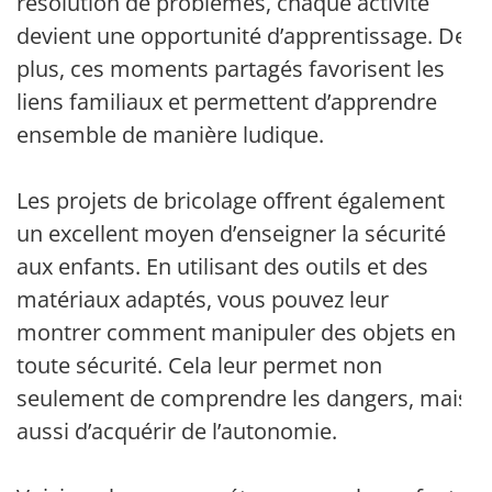
résolution de problèmes, chaque activité
devient une opportunité d’apprentissage. De
plus, ces moments partagés favorisent les
liens familiaux et permettent d’apprendre
ensemble de manière ludique.
Les projets de bricolage offrent également
un excellent moyen d’enseigner la sécurité
aux enfants. En utilisant des outils et des
matériaux adaptés, vous pouvez leur
montrer comment manipuler des objets en
toute sécurité. Cela leur permet non
seulement de comprendre les dangers, mais
aussi d’acquérir de l’autonomie.