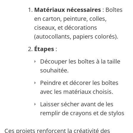
Matériaux nécessaires
: Boîtes
en carton, peinture, colles,
ciseaux, et décorations
(autocollants, papiers colorés).
Étapes
:
Découper les boîtes à la taille
souhaitée.
Peindre et décorer les boîtes
avec les matériaux choisis.
Laisser sécher avant de les
remplir de crayons et de stylos.
Ces projets renforcent la créativité des