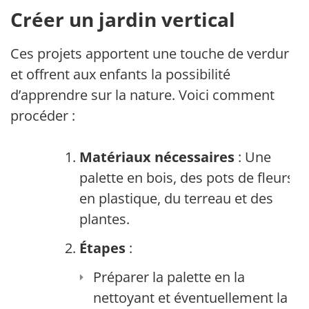
Créer un jardin vertical
Ces projets apportent une touche de verdure
et offrent aux enfants la possibilité
d’apprendre sur la nature. Voici comment
procéder :
Matériaux nécessaires
: Une
palette en bois, des pots de fleurs
en plastique, du terreau et des
plantes.
Étapes
:
Préparer la palette en la
nettoyant et éventuellement la