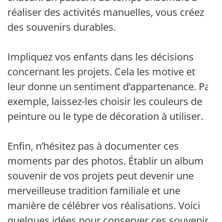
réaliser des activités manuelles, vous créez
des souvenirs durables.
Impliquez vos enfants dans les décisions
concernant les projets. Cela les motive et
leur donne un sentiment d’appartenance. Par
exemple, laissez-les choisir les couleurs de
peinture ou le type de décoration à utiliser.
Enfin, n’hésitez pas à documenter ces
moments par des photos. Établir un album
souvenir de vos projets peut devenir une
merveilleuse tradition familiale et une
manière de célébrer vos réalisations. Voici
quelques idées pour conserver ces souvenirs