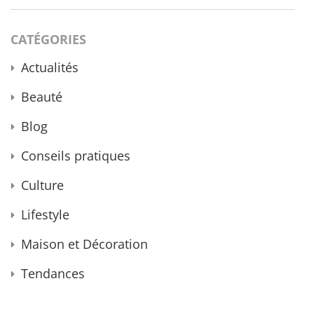
CATÉGORIES
Actualités
Beauté
Blog
Conseils pratiques
Culture
Lifestyle
Maison et Décoration
Tendances