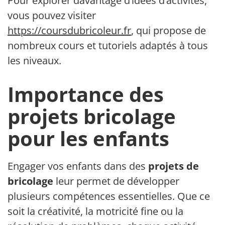
Pour explorer davantage d’idées d’activités,
vous pouvez visiter
https://coursdubricoleur.fr
, qui propose de
nombreux cours et tutoriels adaptés à tous
les niveaux.
Importance des
projets bricolage
pour les enfants
Engager vos enfants dans des
projets de
bricolage
leur permet de développer
plusieurs compétences essentielles. Que ce
soit la créativité, la motricité fine ou la