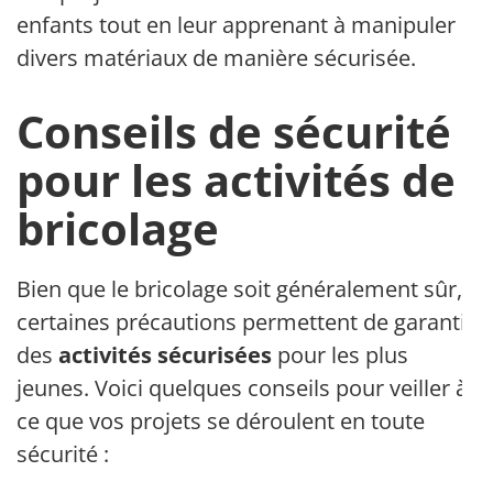
enfants tout en leur apprenant à manipuler
divers matériaux de manière sécurisée.
Conseils de sécurité
pour les activités de
bricolage
Bien que le bricolage soit généralement sûr,
certaines précautions permettent de garantir
des
activités sécurisées
pour les plus
jeunes. Voici quelques conseils pour veiller à
ce que vos projets se déroulent en toute
sécurité :