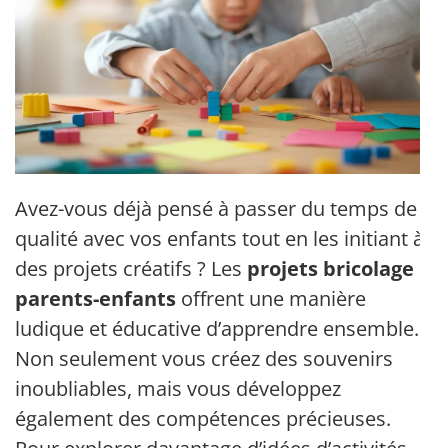
Avez-vous déjà pensé à passer du temps de
qualité avec vos enfants tout en les initiant à
des projets créatifs ? Les
projets bricolage
parents-enfants
offrent une manière
ludique et éducative d’apprendre ensemble.
Non seulement vous créez des souvenirs
inoubliables, mais vous développez
également des compétences précieuses.