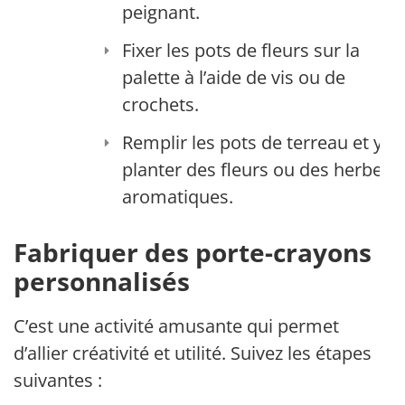
peignant.
Fixer les pots de fleurs sur la
palette à l’aide de vis ou de
crochets.
Remplir les pots de terreau et y
planter des fleurs ou des herbes
aromatiques.
Fabriquer des porte-crayons
personnalisés
C’est une activité amusante qui permet
d’allier créativité et utilité. Suivez les étapes
suivantes :