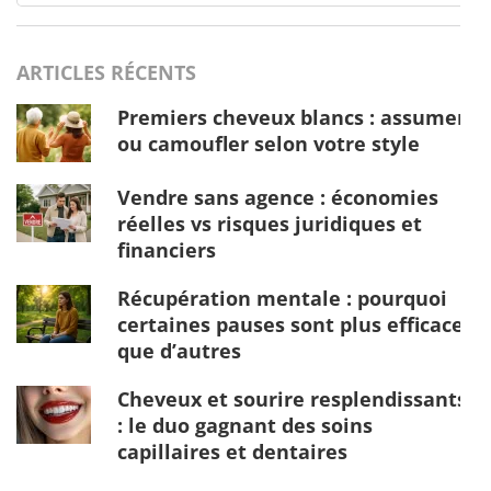
ARTICLES RÉCENTS
Premiers cheveux blancs : assumer
ou camoufler selon votre style
Vendre sans agence : économies
réelles vs risques juridiques et
financiers
Récupération mentale : pourquoi
certaines pauses sont plus efficaces
que d’autres
Cheveux et sourire resplendissants
: le duo gagnant des soins
capillaires et dentaires