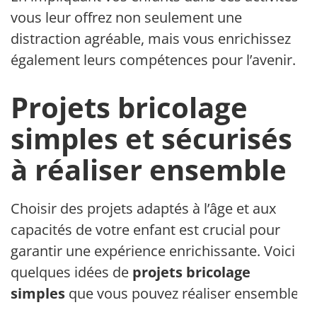
vous leur offrez non seulement une
distraction agréable, mais vous enrichissez
également leurs compétences pour l’avenir.
Projets bricolage
simples et sécurisés
à réaliser ensemble
Choisir des projets adaptés à l’âge et aux
capacités de votre enfant est crucial pour
garantir une expérience enrichissante. Voici
quelques idées de
projets bricolage
simples
que vous pouvez réaliser ensemble :