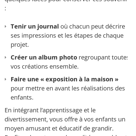
:
Tenir un journal
où chacun peut décrire
ses impressions et les étapes de chaque
projet.
Créer un album photo
regroupant toutes
vos créations ensemble.
Faire une « exposition à la maison »
pour mettre en avant les réalisations des
enfants.
En intégrant l’apprentissage et le
divertissement, vous offre à vos enfants un
moyen amusant et éducatif de grandir.